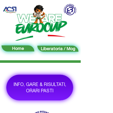
Home
Liberatoria / Mog
INFO, GARE & RISULTATI,
ORARI PASTI